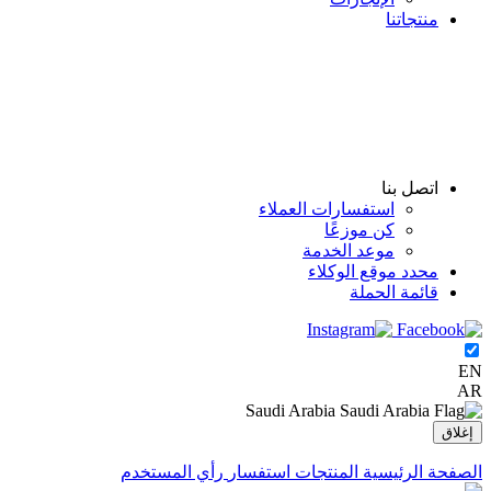
منتجاتنا
اتصل بنا
استفسارات العملاء
كن موزعًا
موعد الخدمة
محدد موقع الوكلاء
قائمة الحملة
EN
AR
Saudi Arabia
إغلاق
الصفحة الرئيسية
المنتجات
استفسار
رأي المستخدم